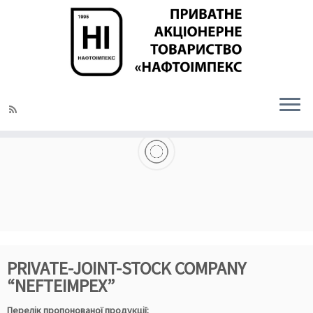
ОПТОВА ПРОДАЖА МІНЕРАЛЬНИХ ДОБРИВ
PRIVATE-JOINT-STOCK COMPANY
“NEFTEIMPEX”
Перелік пропонованої продукції: