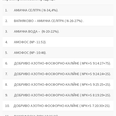
1.
АМІАЧНА СЕЛІТРА ( N-34,4%).
2.
ВАПНЯКОВО – АМІАЧНА СЕЛІТРА ( N-26-27%) .
3.
АМІАЧНА ВОДА – (N-20-22%).
4.
АМОФОС (NP- 11:52).
5.
АМОФОС (NP- 10:46).
6.
ДОБРИВО АЗОТНО-ФОСФОРНО-КАЛІЙНЕ ( NPК+S 9:14:27+7S).
7.
ДОБРИВО АЗОТНО-ФОСФОРНО-КАЛІЙНЕ ( NPК+S 9:24:24+2S).
8.
ДОБРИВО АЗОТНО-ФОСФОРНО-КАЛІЙНЕ ( NPК+S 9:25:25+2S).
9.
ДОБРИВО АЗОТНО-ФОСФОРНО-КАЛІЙНЕ ( NPК+S 8:19:29+2S).
10.
ДОБРИВО АЗОТНО-ФОСФОРНО-КАЛІЙНЕ ( NPК+S 7:20:30+2S).